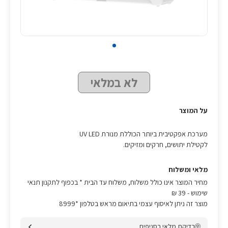
לא במלאי
על המוצר
מערכת אפקטיבית ביותר הכוללת מנורת UV LED
לקטילת יתושים, חרקים ומזיקים.
מלאי ומשלוח
מחיר המוצר אינו כולל משלוח, משלוח עד הבית * בכפוף לתקנון תנאי
שימוש
- 39 ₪
מוצר זה ניתן לאיסוף עצמי בתיאום מראש בטלפון *8999
בדיקת מלאי בסניפים