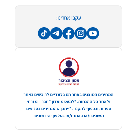
עקבו אחרינו:
המחירים המוצגים באתר הם בלעדיים לרוכשים באתר
ולאחר כל ההנחות. *למעט מועדון "חבר" ומזרחי
טפחות ובכפוף לתקנון. *ייתכן שהמחירים בסניפים
השונים ו/או באתר ו/או בטלפון יהיו שונים.