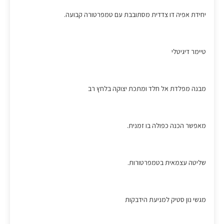
יחידת אפיה דו צדדית מסתובבת עם טמפרטורה קבועה.
טיימר דיגיטלי
מבנה מפלדת אל חלד ומתכת יצוקה בלחץ רב
מאפשר הכנה כפולה בו זמנית.
שליטה עצמאית בטמפרטורות.
מגשי נון סטיק למניעת הידבקות