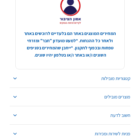
המחירים המוצגים באתר הם בלעדיים לרוכשים באתר
ולאחר כל ההנחות. *למעט מועדון "חבר" ומזרחי
טפחות ובכפוף לתקנון. *ייתכן שהמחירים בסניפים
השונים ו/או באתר ו/או בטלפון יהיו שונים.
קטגוריות מובילות
מוצרים מובילים
חשוב לדעת
פניות לשירות ומכירות