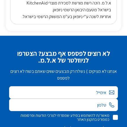
א.ל.מ. הינה רשת מורשת למכירת מוצרי KitchenAid
בישראל מטעם היבואן הרשמי ניופאן.
אחריות לשנה ע"י ניופאן בע"מ המשווק הרשמי בישראל.
לא רוצים לפספס אף מבצע? הצטרפו
לניוזלטר של א.ל.מ.
אנחנו לא מציקים :) נשלח רק מבצעים שווים שאתם בטוח לא רוצים
לפספס
אימייל
מאשר/ת להשתמש במידע שמסרתי לצרכי הודעות ופרסומות
כמפורט בתקנון האתר