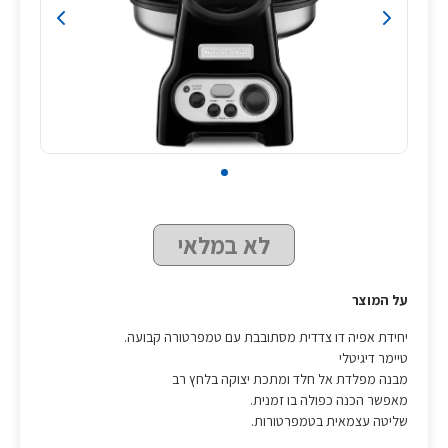
לא במלאי
על המוצר
יחידת אפיה דו צדדית מסתובבת עם טמפרטורה קבועה.
טיימר דיגיטלי
מבנה מפלדת אל חלד ומתכת יצוקה בלחץ רב
מאפשר הכנה כפולה בו זמנית.
שליטה עצמאית בטמפרטורות.