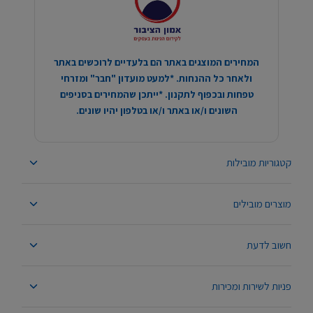
המחירים המוצגים באתר הם בלעדיים לרוכשים באתר
ולאחר כל ההנחות. *למעט מועדון "חבר" ומזרחי
טפחות ובכפוף לתקנון. *ייתכן שהמחירים בסניפים
השונים ו/או באתר ו/או בטלפון יהיו שונים.
קטגוריות מובילות
מוצרים מובילים
חשוב לדעת
פניות לשירות ומכירות