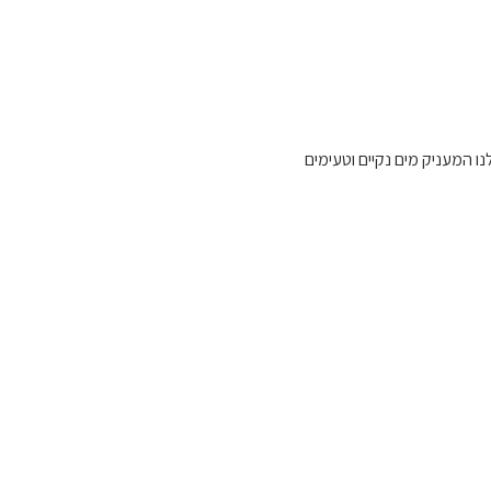
 המעניק מים נקיים וטעימים