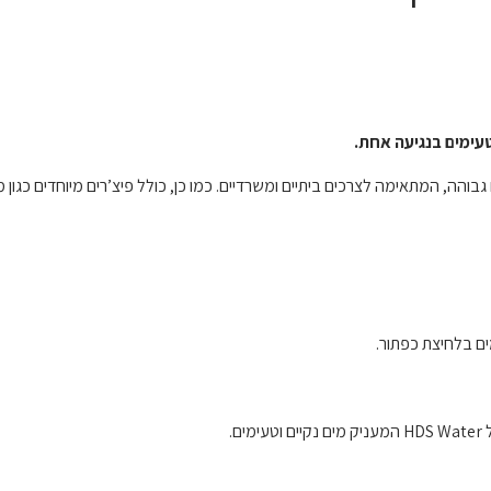
עימים בנגיעה אחת.
גבוהה, המתאימה לצרכים ביתיים ומשרדיים. כמו כן, כולל פיצ’רים מיוחדים כגון 
ים בלחיצת כפתור.
.