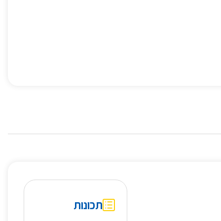
תכונות