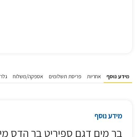
מידע נוסף
אחריות
פריסת תשלומים
אספקה/משלוח
גלרי
מידע נוסף
בר מים דגם ספיריט בר הדס מי