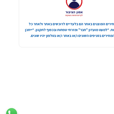
ירים המוצגים באתר הם בלעדיים לרוכשים באתר ולאחר כל
. *למעט מועדון "חבר" ומזרחי טפחות ובכפוף לתקנון. *ייתכן
חירים בסניפים השונים ו/או באתר ו/או בטלפון יהיו שונים.