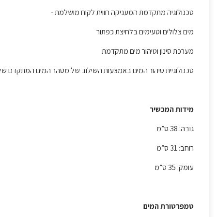
טכנולוגיה מתקדמת המעניקה חווית לקוח מושלמת -
מים צלולים וטעימים בלחיצת כפתור
מערכת סינון וטיהור מים מתקדמת
טכנולוגיית טיהור המים באמצעות השילוב של מטהר המים המתקדם שלנו
מידות המכשיר
גובה: 38 ס”מ
רוחב: 31 ס”מ
עומק: 35 ס”מ
טמפרטורת המים