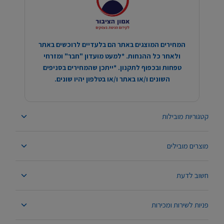
המחירים המוצגים באתר הם בלעדיים לרוכשים באתר
ולאחר כל ההנחות. *למעט מועדון "חבר" ומזרחי
טפחות ובכפוף לתקנון. *ייתכן שהמחירים בסניפים
השונים ו/או באתר ו/או בטלפון יהיו שונים.
קטגוריות מובילות
מוצרים מובילים
חשוב לדעת
פניות לשירות ומכירות