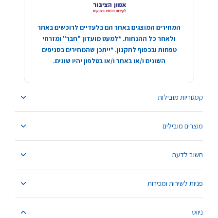
המחירים המוצגים באתר הם בלעדיים לרוכשים באתר
ולאחר כל ההנחות. *למעט מועדון "חבר" ומזרחי
טפחות ובכפוף לתקנון. *ייתכן שהמחירים בסניפים
השונים ו/או באתר ו/או בטלפון יהיו שונים.
קטגוריות מובילות
מוצרים מובילים
חשוב לדעת
פניות לשירות ומכירות
ניווט