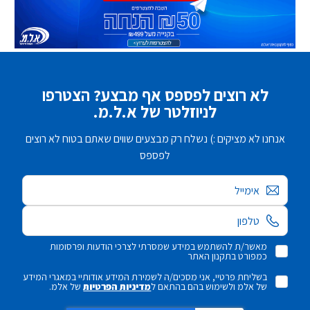
לא רוצים לפספס אף מבצע? הצטרפו
לניוזלטר של א.ל.מ.
אנחנו לא מציקים :) נשלח רק מבצעים שווים שאתם בטוח לא רוצים
לפספס
אימייל
מאשר/ת להשתמש במידע שמסרתי לצרכי הודעות ופרסומות
כמפורט בתקנון האתר
בשליחת פרטיי, אני מסכים/ה לשמירת המידע אודותיי במאגרי המידע
של אלמ ולשימוש בהם בהתאם ל
מדיניות הפרטיות
של אלמ.