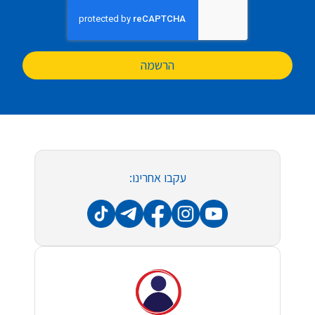
הרשמה
עקבו אחרינו: