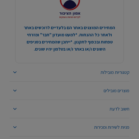
המחירים המוצגים באתר הם בלעדיים לרוכשים באתר
ולאחר כל ההנחות. *למעט מועדון "חבר" ומזרחי
טפחות ובכפוף לתקנון. *ייתכן שהמחירים בסניפים
השונים ו/או באתר ו/או בטלפון יהיו שונים.
קטגוריות מובילות
מוצרים מובילים
חשוב לדעת
פניות לשירות ומכירות