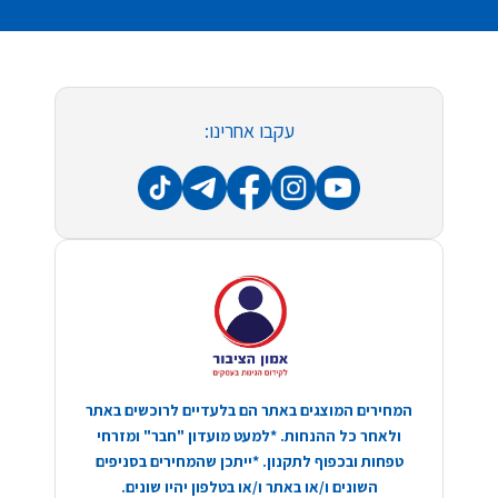
עקבו אחרינו:
המחירים המוצגים באתר הם בלעדיים לרוכשים באתר
ולאחר כל ההנחות. *למעט מועדון "חבר" ומזרחי
טפחות ובכפוף לתקנון. *ייתכן שהמחירים בסניפים
השונים ו/או באתר ו/או בטלפון יהיו שונים.