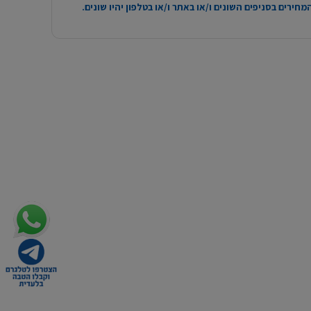
חירים בסניפים השונים ו/או באתר ו/או בטלפון יהיו שונים.