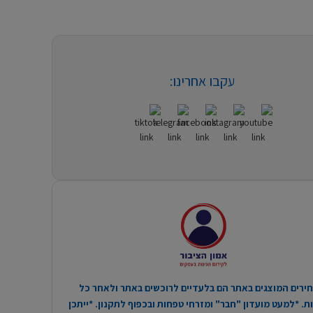
עקבו אחרינו:
ירים המוצגים באתר הם בלעדיים לרוכשים באתר ולאחר כל
. *למעט מועדון "חבר" ומזרחי טפחות ובכפוף לתקנון. *ייתכן