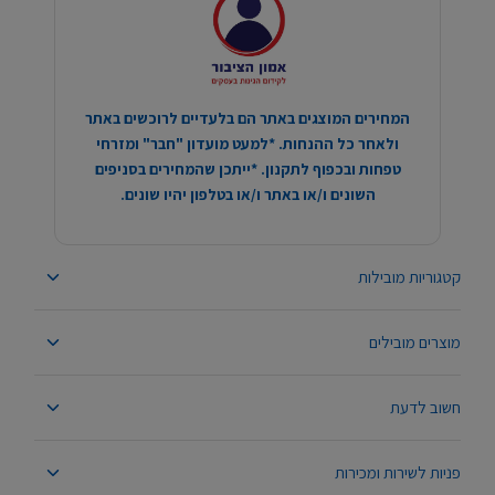
המחירים המוצגים באתר הם בלעדיים לרוכשים באתר
ולאחר כל ההנחות. *למעט מועדון "חבר" ומזרחי
טפחות ובכפוף לתקנון. *ייתכן שהמחירים בסניפים
השונים ו/או באתר ו/או בטלפון יהיו שונים.
קטגוריות מובילות
מוצרים מובילים
חשוב לדעת
פניות לשירות ומכירות