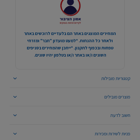
המחירים המוצגים באתר הם בלעדיים לרוכשים באתר
ולאחר כל ההנחות. *למעט מועדון "חבר" ומזרחי
טפחות ובכפוף לתקנון. *ייתכן שהמחירים בסניפים
השונים ו/או באתר ו/או בטלפון יהיו שונים.
קטגוריות מובילות
מוצרים מובילים
חשוב לדעת
פניות לשירות ומכירות