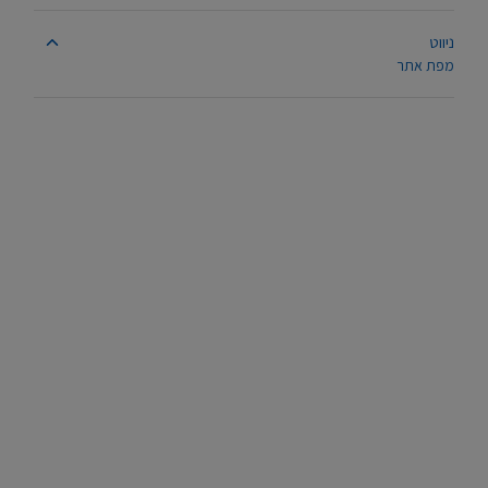
ניווט
מפת אתר