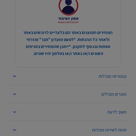
המחירים המוצגים באתר הם בלעדיים לרוכשים באתר
ולאחר כל ההנחות. *למעט מועדון "חבר" ומזרחי
טפחות ובכפוף לתקנון. *ייתכן שהמחירים בסניפים
השונים ו/או באתר ו/או בטלפון יהיו שונים.
קטגוריות מובילות
מוצרים מובילים
חשוב לדעת
פניות לשירות ומכירות