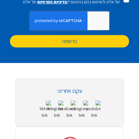
של אלמ ולשימוש בהם בהתאם ל
מדיניות הפרטיות
של אלמ.
הרשמה
עקבו אחרינו: