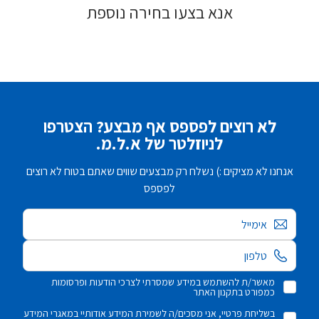
אנא בצעו בחירה נוספת
לא רוצים לפספס אף מבצע? הצטרפו
לניוזלטר של א.ל.מ.
אנחנו לא מציקים :) נשלח רק מבצעים שווים שאתם בטוח לא רוצים
לפספס
אימייל
מאשר/ת להשתמש במידע שמסרתי לצרכי הודעות ופרסומות
כמפורט בתקנון האתר
בשליחת פרטיי, אני מסכים/ה לשמירת המידע אודותיי במאגרי המידע