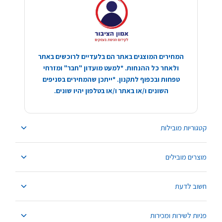
המחירים המוצגים באתר הם בלעדיים לרוכשים באתר
ולאחר כל ההנחות. *למעט מועדון "חבר" ומזרחי
טפחות ובכפוף לתקנון. *ייתכן שהמחירים בסניפים
השונים ו/או באתר ו/או בטלפון יהיו שונים.
קטגוריות מובילות
מוצרים מובילים
חשוב לדעת
פניות לשירות ומכירות