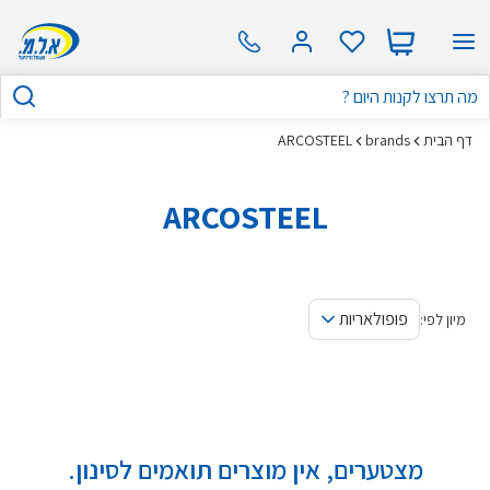
דף הבית
brands
ARCOSTEEL
ARCOSTEEL
פופולאריות
מיון לפי:
מצטערים, אין מוצרים תואמים לסינון.