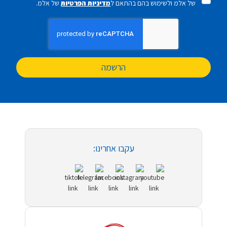
של אלמ ולשימוש בהם בהתאם ל
מדיניות הפרטיות
של אלמ.
הרשמה
עקבו אחרינו: