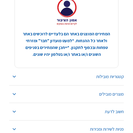
המחירים המוצגים באתר הם בלעדיים לרוכשים באתר
ולאחר כל ההנחות. *למעט מועדון "חבר" ומזרחי
טפחות ובכפוף לתקנון. *ייתכן שהמחירים בסניפים
השונים ו/או באתר ו/או בטלפון יהיו שונים.
קטגוריות מובילות
מוצרים מובילים
חשוב לדעת
פניות לשירות ומכירות