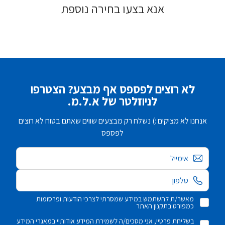
אנא בצעו בחירה נוספת
לא רוצים לפספס אף מבצע? הצטרפו
לניוזלטר של א.ל.מ.
אנחנו לא מציקים :) נשלח רק מבצעים שווים שאתם בטוח לא רוצים
לפספס
אימייל
מאשר/ת להשתמש במידע שמסרתי לצרכי הודעות ופרסומות
כמפורט בתקנון האתר
בשליחת פרטיי, אני מסכים/ה לשמירת המידע אודותיי במאגרי המידע