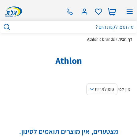
דף הבית
brands
Athlon
Athlon
פופולאריות
מיון לפי:
מצטערים, אין מוצרים תואמים לסינון.