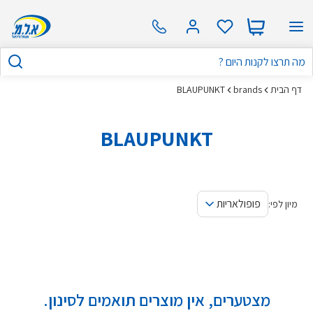
דף הבית
brands
BLAUPUNKT
BLAUPUNKT
פופולאריות
מיון לפי:
מצטערים, אין מוצרים תואמים לסינון.