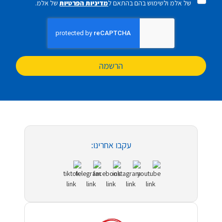
של אלמ ולשימוש בהם בהתאם ל
מדיניות הפרטיות
של אלמ.
הרשמה
עקבו אחרינו: