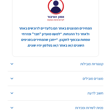
המחירים המוצגים באתר הם בלעדיים לרוכשים באתר
ולאחר כל ההנחות. *למעט מועדון "חבר" ומזרחי
טפחות ובכפוף לתקנון. *ייתכן שהמחירים בסניפים
השונים ו/או באתר ו/או בטלפון יהיו שונים.
קטגוריות מובילות
מוצרים מובילים
חשוב לדעת
פניות לשירות ומכירות