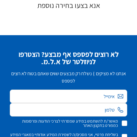
אנא בצעו בחירה נוספת
לא רוצים לפספס אף מבצע? הצטרפו
לניוזלטר של א.ל.מ.
אנחנו לא מציקים :) נשלח רק מבצעים שווים שאתם בטוח לא רוצים
לפספס
אימייל
מאשר/ת להשתמש במידע שמסרתי לצרכי הודעות ופרסומות
כמפורט בתקנון האתר
בשליחת פרטיי, אני מסכים/ה לשמירת המידע אודותיי במאגרי המידע