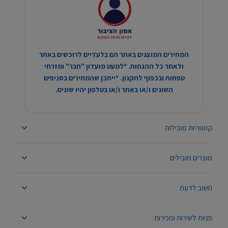
המחירים המוצגים באתר הם בלעדיים לרוכשים באתר
ולאחר כל ההנחות. *למעט מועדון "חבר" ומזרחי
טפחות ובכפוף לתקנון. *ייתכן שהמחירים בסניפים
השונים ו/או באתר ו/או בטלפון יהיו שונים.
קטגוריות מובילות
מוצרים מובילים
חשוב לדעת
פניות לשירות ומכירות