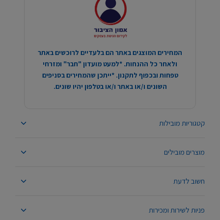
המחירים המוצגים באתר הם בלעדיים לרוכשים באתר
ולאחר כל ההנחות. *למעט מועדון "חבר" ומזרחי
טפחות ובכפוף לתקנון. *ייתכן שהמחירים בסניפים
השונים ו/או באתר ו/או בטלפון יהיו שונים.
קטגוריות מובילות
מוצרים מובילים
חשוב לדעת
פניות לשירות ומכירות