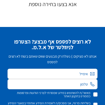
אנא בצעו בחירה נוספת
לא רוצים לפספס אף מבצע? הצטרפו
לניוזלטר של א.ל.מ.
אנחנו לא מציקים :) נשלח רק מבצעים שווים שאתם בטוח לא רוצים
לפספס
אימייל
מאשר/ת להשתמש במידע שמסרתי לצרכי הודעות ופרסומות
כמפורט בתקנון האתר
בשליחת פרטיי, אני מסכים/ה לשמירת המידע אודותיי במאגרי המידע