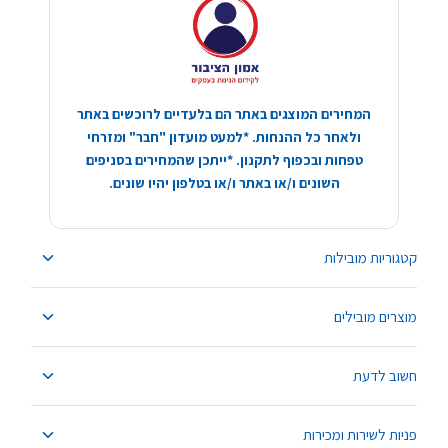
המחירים המוצגים באתר הם בלעדיים לרוכשים באתר
ולאחר כל ההנחות. *למעט מועדון "חבר" ומזרחי
טפחות ובכפוף לתקנון. *ייתכן שהמחירים בסניפים
השונים ו/או באתר ו/או בטלפון יהיו שונים.
קטגוריות מובילות
מוצרים מובילים
חשוב לדעת
פניות לשירות ומכירות