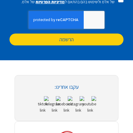
של אלמ ולשימוש בהם בהתאם ל
מדיניות הפרטיות
של אלמ.
הרשמה
עקבו אחרינו: