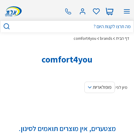
דף הבית
brands
comfort4you
comfort4you
פופולאריות
מיון לפי:
מצטערים, אין מוצרים תואמים לסינון.