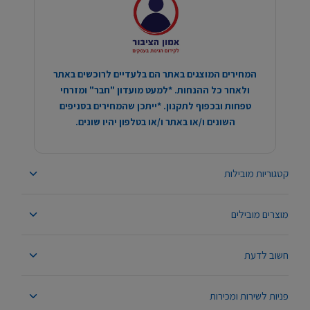
המחירים המוצגים באתר הם בלעדיים לרוכשים באתר
ולאחר כל ההנחות. *למעט מועדון "חבר" ומזרחי
טפחות ובכפוף לתקנון. *ייתכן שהמחירים בסניפים
השונים ו/או באתר ו/או בטלפון יהיו שונים.
קטגוריות מובילות
מוצרים מובילים
חשוב לדעת
פניות לשירות ומכירות