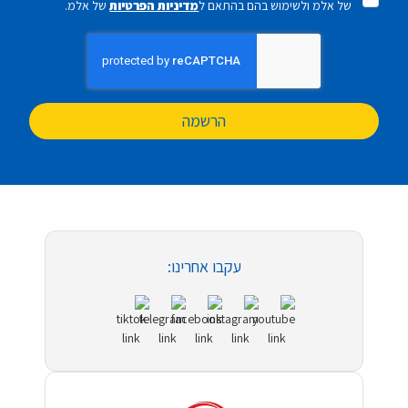
של אלמ ולשימוש בהם בהתאם ל
מדיניות הפרטיות
של אלמ.
הרשמה
עקבו אחרינו: