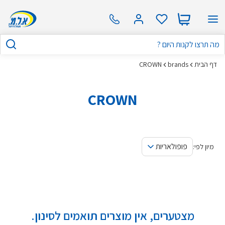
דף הבית
brands
CROWN
CROWN
פופולאריות
מיון לפי:
מצטערים, אין מוצרים תואמים לסינון.