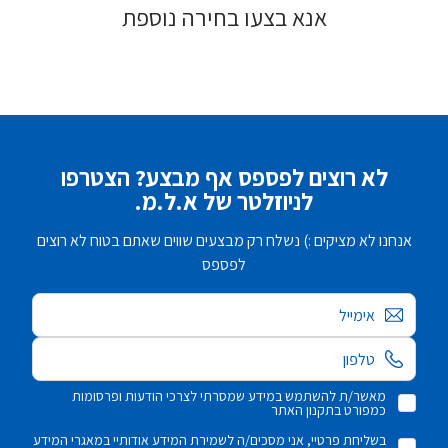
אנא בצעו בחירה נוספת
לא רוצים לפספס אף מבצע? הצטרפו
לניוזלטר של א.ל.מ.
אנחנו לא מציקים :) נשלח רק מבצעים שווים שאתם בטוח לא רוצים
לפספס
אימייל
מאשר/ת להשתמש במידע שמסרתי לצרכי הודעות ופרסומות
כמפורט בתקנון האתר
בשליחת פרטיי, אני מסכים/ה לשמירת המידע אודותיי במאגרי המידע