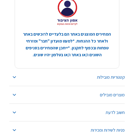
המחירים המוצגים באתר הם בלעדיים לרוכשים באתר
ולאחר כל ההנחות. *למעט מועדון "חבר" ומזרחי
טפחות ובכפוף לתקנון. *ייתכן שהמחירים בסניפים
השונים ו/או באתר ו/או בטלפון יהיו שונים.
קטגוריות מובילות
מוצרים מובילים
חשוב לדעת
פניות לשירות ומכירות