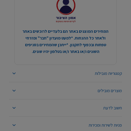
המחירים המוצגים באתר הם בלעדיים לרוכשים באתר
ולאחר כל ההנחות. *למעט מועדון "חבר" ומזרחי
טפחות ובכפוף לתקנון. *ייתכן שהמחירים בסניפים
השונים ו/או באתר ו/או בטלפון יהיו שונים.
קטגוריות מובילות
מוצרים מובילים
חשוב לדעת
פניות לשירות ומכירות