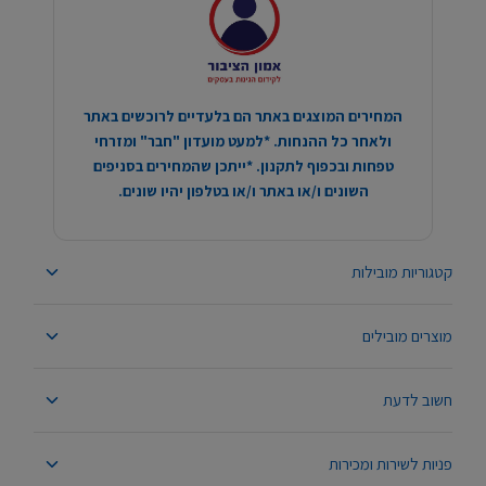
המחירים המוצגים באתר הם בלעדיים לרוכשים באתר
ולאחר כל ההנחות. *למעט מועדון "חבר" ומזרחי
טפחות ובכפוף לתקנון. *ייתכן שהמחירים בסניפים
השונים ו/או באתר ו/או בטלפון יהיו שונים.
קטגוריות מובילות
מוצרים מובילים
חשוב לדעת
פניות לשירות ומכירות