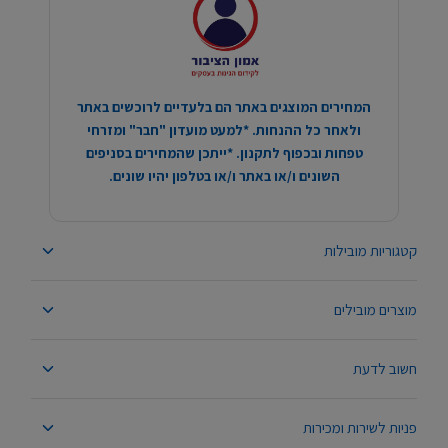
המחירים המוצגים באתר הם בלעדיים לרוכשים באתר
ולאחר כל ההנחות. *למעט מועדון "חבר" ומזרחי
טפחות ובכפוף לתקנון. *ייתכן שהמחירים בסניפים
השונים ו/או באתר ו/או בטלפון יהיו שונים.
קטגוריות מובילות
מוצרים מובילים
חשוב לדעת
פניות לשירות ומכירות