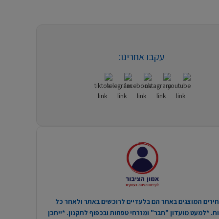
עקבו אחרינו:
ירים המוצגים באתר הם בלעדיים לרוכשים באתר ולאחר כל
. *למעט מועדון "חבר" ומזרחי טפחות ובכפוף לתקנון. *ייתכן