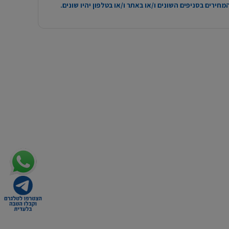
חירים בסניפים השונים ו/או באתר ו/או בטלפון יהיו שונים.