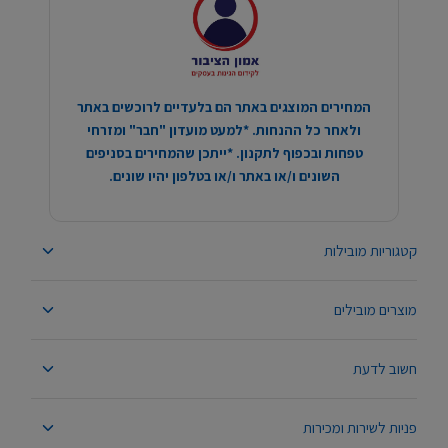
המחירים המוצגים באתר הם בלעדיים לרוכשים באתר
ולאחר כל ההנחות. *למעט מועדון "חבר" ומזרחי
טפחות ובכפוף לתקנון. *ייתכן שהמחירים בסניפים
השונים ו/או באתר ו/או בטלפון יהיו שונים.
קטגוריות מובילות
מוצרים מובילים
חשוב לדעת
פניות לשירות ומכירות