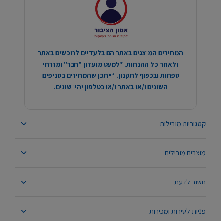
המחירים המוצגים באתר הם בלעדיים לרוכשים באתר
ולאחר כל ההנחות. *למעט מועדון "חבר" ומזרחי
טפחות ובכפוף לתקנון. *ייתכן שהמחירים בסניפים
השונים ו/או באתר ו/או בטלפון יהיו שונים.
קטגוריות מובילות
מוצרים מובילים
חשוב לדעת
פניות לשירות ומכירות