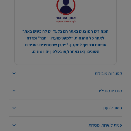
המחירים המוצגים באתר הם בלעדיים לרוכשים באתר
ולאחר כל ההנחות. *למעט מועדון "חבר" ומזרחי
טפחות ובכפוף לתקנון. *ייתכן שהמחירים בסניפים
השונים ו/או באתר ו/או בטלפון יהיו שונים.
קטגוריות מובילות
מוצרים מובילים
חשוב לדעת
פניות לשירות ומכירות