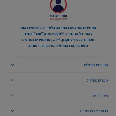
המחירים המוצגים באתר הם בלעדיים לרוכשים באתר
ולאחר כל ההנחות. *למעט מועדון "חבר" ומזרחי
טפחות ובכפוף לתקנון. *ייתכן שהמחירים בסניפים
השונים ו/או באתר ו/או בטלפון יהיו שונים.
קטגוריות מובילות
מוצרים מובילים
חשוב לדעת
פניות לשירות ומכירות