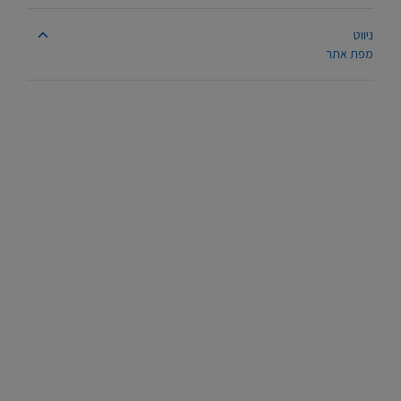
ניווט
מפת אתר