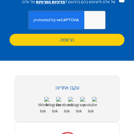
של אלמ ולשימוש בהם בהתאם ל
מדיניות הפרטיות
של אלמ.
הרשמה
עקבו אחרינו: