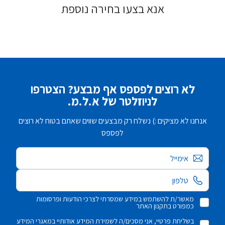
אנא בצעו בחירה נוספת
לא רוצים לפספס אף מבצע? הצטרפו
לניוזלטר של א.ל.מ.
אנחנו לא מציקים :) נשלח רק מבצעים שווים שאתם בטוח לא רוצים
לפספס
אימייל
מאשר/ת להשתמש במידע שמסרתי לצרכי הודעות ופרסומות
כמפורט בתקנון האתר
בשליחת פרטיי, אני מסכים/ה לשמירת המידע אודותיי במאגרי המידע