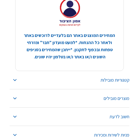
המחירים המוצגים באתר הם בלעדיים לרוכשים באתר
ולאחר כל ההנחות. *למעט מועדון "חבר" ומזרחי
טפחות ובכפוף לתקנון. *ייתכן שהמחירים בסניפים
השונים ו/או באתר ו/או בטלפון יהיו שונים.
קטגוריות מובילות
מוצרים מובילים
חשוב לדעת
פניות לשירות ומכירות