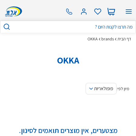
דף הבית
brands
OKKA
OKKA
פופולאריות
מיון לפי:
מצטערים, אין מוצרים תואמים לסינון.