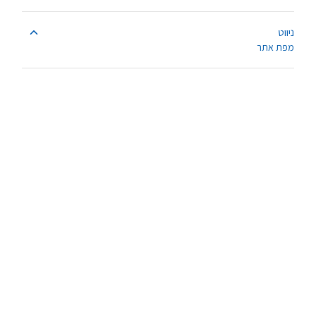
ניווט
מפת אתר