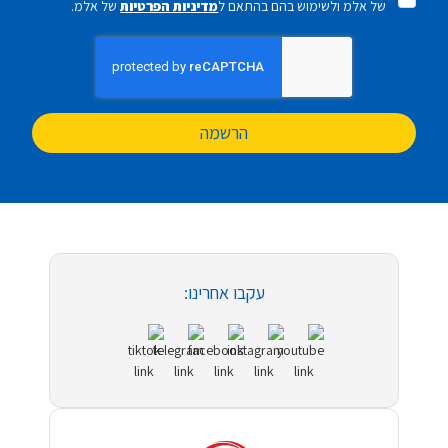
של אלמ ולשימוש בהם בהתאם ל
מדיניות הפרטיות
של אלמ.
הרשמה
עקבו אחרינו: