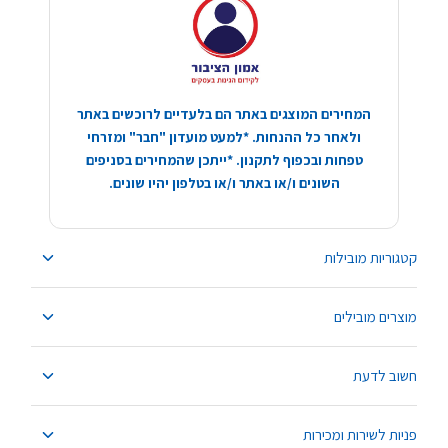
המחירים המוצגים באתר הם בלעדיים לרוכשים באתר
ולאחר כל ההנחות. *למעט מועדון "חבר" ומזרחי
טפחות ובכפוף לתקנון. *ייתכן שהמחירים בסניפים
השונים ו/או באתר ו/או בטלפון יהיו שונים.
קטגוריות מובילות
מוצרים מובילים
חשוב לדעת
פניות לשירות ומכירות