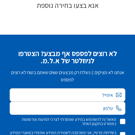
אנא בצעו בחירה נוספת
לא רוצים לפספס אף מבצע? הצטרפו
לניוזלטר של א.ל.מ.
אנחנו לא מציקים :) נשלח רק מבצעים שווים שאתם בטוח לא רוצים
לפספס
אימייל
מאשר/ת להשתמש במידע שמסרתי לצרכי הודעות ופרסומות
כמפורט בתקנון האתר
בשליחת פרטיי, אני מסכים/ה לשמירת המידע אודותיי במאגרי המידע