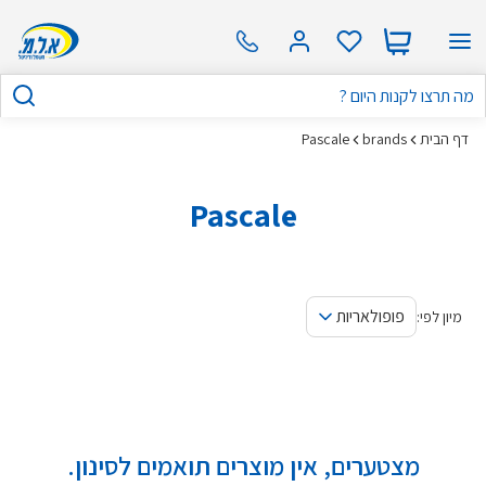
דף הבית
brands
Pascale
Pascale
פופולאריות
מיון לפי:
מצטערים, אין מוצרים תואמים לסינון.