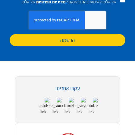
של אלמ ולשימוש בהם בהתאם ל
מדיניות הפרטיות
של אלמ.
הרשמה
עקבו אחרינו: