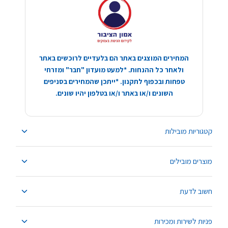
המחירים המוצגים באתר הם בלעדיים לרוכשים באתר
ולאחר כל ההנחות. *למעט מועדון "חבר" ומזרחי
טפחות ובכפוף לתקנון. *ייתכן שהמחירים בסניפים
השונים ו/או באתר ו/או בטלפון יהיו שונים.
קטגוריות מובילות
מוצרים מובילים
חשוב לדעת
פניות לשירות ומכירות