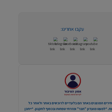
עקבו אחרינו:
ירים המוצגים באתר הם בלעדיים לרוכשים באתר ולאחר כל
. *למעט מועדון "חבר" ומזרחי טפחות ובכפוף לתקנון. *ייתכן