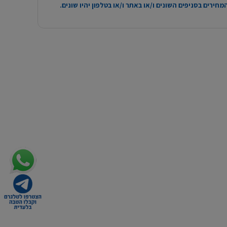
חירים בסניפים השונים ו/או באתר ו/או בטלפון יהיו שונים.