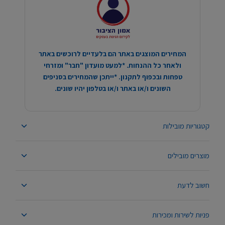
המחירים המוצגים באתר הם בלעדיים לרוכשים באתר
ולאחר כל ההנחות. *למעט מועדון "חבר" ומזרחי
טפחות ובכפוף לתקנון. *ייתכן שהמחירים בסניפים
השונים ו/או באתר ו/או בטלפון יהיו שונים.
קטגוריות מובילות
מוצרים מובילים
חשוב לדעת
פניות לשירות ומכירות