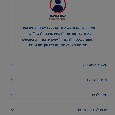
המחירים המוצגים באתר הם בלעדיים לרוכשים באתר
ולאחר כל ההנחות. *למעט מועדון "חבר" ומזרחי
טפחות ובכפוף לתקנון. *ייתכן שהמחירים בסניפים
השונים ו/או באתר ו/או בטלפון יהיו שונים.
קטגוריות מובילות
מוצרים מובילים
חשוב לדעת
פניות לשירות ומכירות