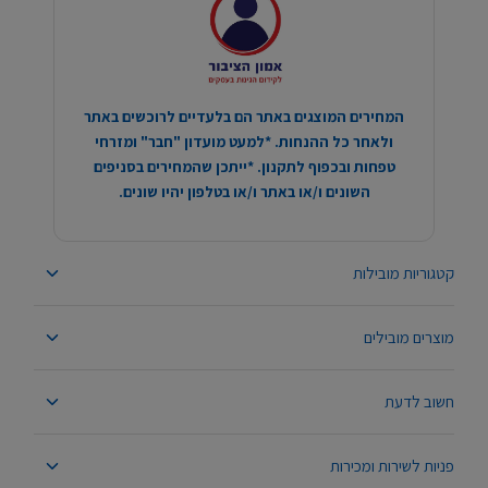
המחירים המוצגים באתר הם בלעדיים לרוכשים באתר
ולאחר כל ההנחות. *למעט מועדון "חבר" ומזרחי
טפחות ובכפוף לתקנון. *ייתכן שהמחירים בסניפים
השונים ו/או באתר ו/או בטלפון יהיו שונים.
קטגוריות מובילות
מוצרים מובילים
חשוב לדעת
פניות לשירות ומכירות