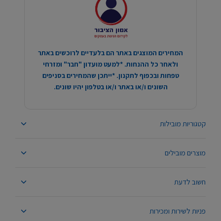
המחירים המוצגים באתר הם בלעדיים לרוכשים באתר
ולאחר כל ההנחות. *למעט מועדון "חבר" ומזרחי
טפחות ובכפוף לתקנון. *ייתכן שהמחירים בסניפים
השונים ו/או באתר ו/או בטלפון יהיו שונים.
קטגוריות מובילות
מוצרים מובילים
חשוב לדעת
פניות לשירות ומכירות