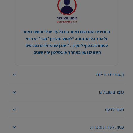
המחירים המוצגים באתר הם בלעדיים לרוכשים באתר
ולאחר כל ההנחות. *למעט מועדון "חבר" ומזרחי
טפחות ובכפוף לתקנון. *ייתכן שהמחירים בסניפים
השונים ו/או באתר ו/או בטלפון יהיו שונים.
קטגוריות מובילות
מוצרים מובילים
חשוב לדעת
פניות לשירות ומכירות