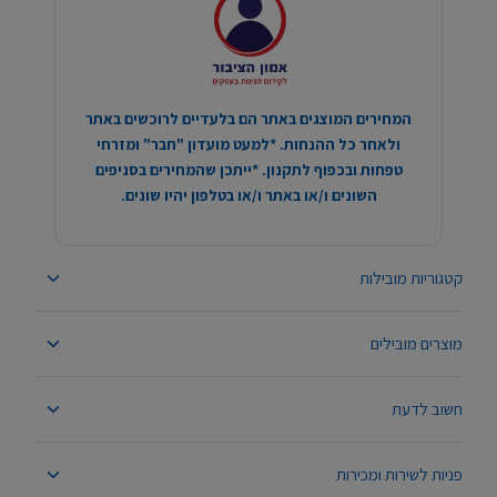
המחירים המוצגים באתר הם בלעדיים לרוכשים באתר
ולאחר כל ההנחות. *למעט מועדון "חבר" ומזרחי
טפחות ובכפוף לתקנון. *ייתכן שהמחירים בסניפים
השונים ו/או באתר ו/או בטלפון יהיו שונים.
קטגוריות מובילות
מוצרים מובילים
חשוב לדעת
פניות לשירות ומכירות