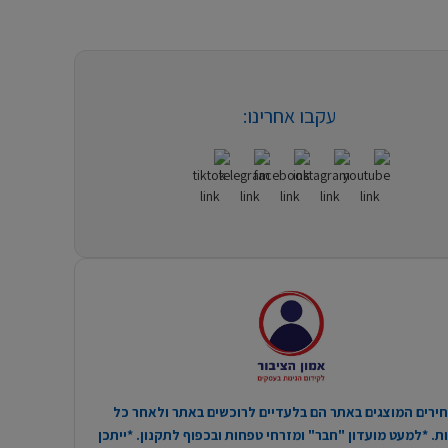
עקבו אחרינו:
ירים המוצגים באתר הם בלעדיים לרוכשים באתר ולאחר כל
. *למעט מועדון "חבר" ומזרחי טפחות ובכפוף לתקנון. *ייתכן