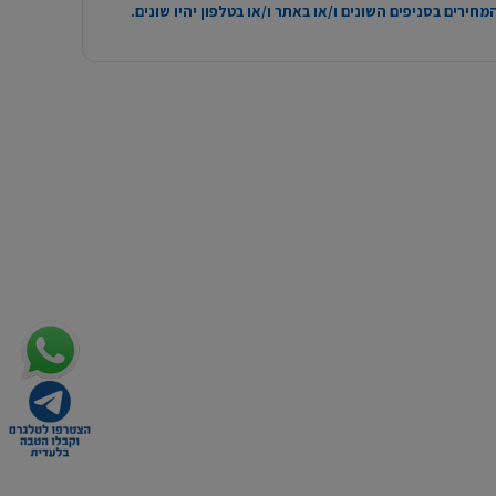
חירים בסניפים השונים ו/או באתר ו/או בטלפון יהיו שונים.