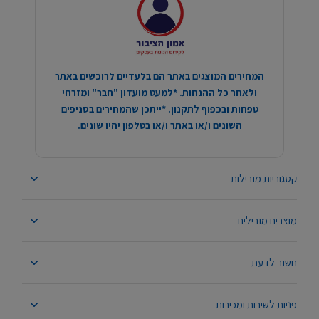
המחירים המוצגים באתר הם בלעדיים לרוכשים באתר
ולאחר כל ההנחות. *למעט מועדון "חבר" ומזרחי
טפחות ובכפוף לתקנון. *ייתכן שהמחירים בסניפים
השונים ו/או באתר ו/או בטלפון יהיו שונים.
קטגוריות מובילות
מוצרים מובילים
חשוב לדעת
פניות לשירות ומכירות