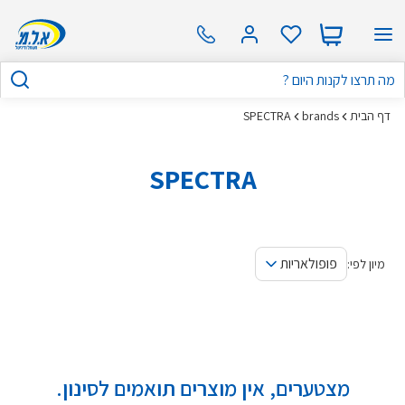
דף הבית
brands
SPECTRA
SPECTRA
פופולאריות
מיון לפי:
מצטערים, אין מוצרים תואמים לסינון.