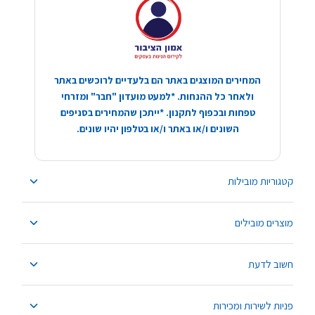
המחירים המוצגים באתר הם בלעדיים לרוכשים באתר
ולאחר כל ההנחות. *למעט מועדון "חבר" ומזרחי
טפחות ובכפוף לתקנון. *ייתכן שהמחירים בסניפים
השונים ו/או באתר ו/או בטלפון יהיו שונים.
קטגוריות מובילות
מוצרים מובילים
חשוב לדעת
פניות לשירות ומכירות