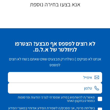
אנא בצעו בחירה נוספת
לא רוצים לפספס אף מבצע? הצטרפו
לניוזלטר של א.ל.מ.
אנחנו לא מציקים :) נשלח רק מבצעים שווים שאתם בטוח לא רוצים
לפספס
אימייל
מאשר/ת להשתמש במידע שמסרתי לצרכי הודעות ופרסומות
כמפורט בתקנון האתר
בשליחת פרטיי, אני מסכים/ה לשמירת המידע אודותיי במאגרי המידע