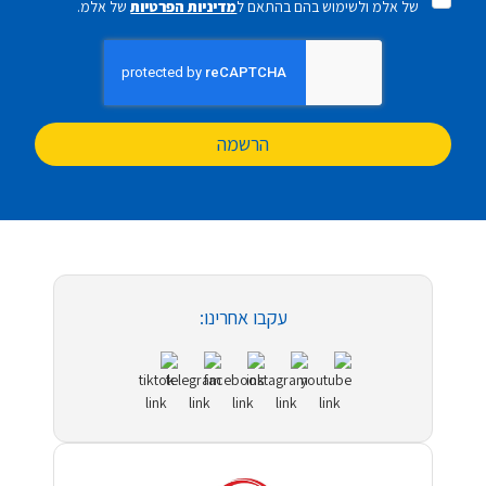
של אלמ ולשימוש בהם בהתאם ל
מדיניות הפרטיות
של אלמ.
הרשמה
עקבו אחרינו: