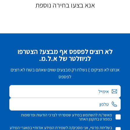
אנא בצעו בחירה נוספת
לא רוצים לפספס אף מבצע? הצטרפו
לניוזלטר של א.ל.מ.
אנחנו לא מציקים :) נשלח רק מבצעים שווים שאתם בטוח לא רוצים
לפספס
אימייל
מאשר/ת להשתמש במידע שמסרתי לצרכי הודעות ופרסומות
כמפורט בתקנון האתר
בשליחת פרטיי, אני מסכים/ה לשמירת המידע אודותיי במאגרי המידע