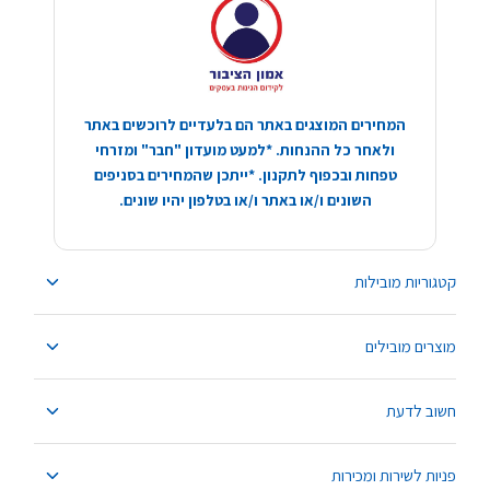
המחירים המוצגים באתר הם בלעדיים לרוכשים באתר
ולאחר כל ההנחות. *למעט מועדון "חבר" ומזרחי
טפחות ובכפוף לתקנון. *ייתכן שהמחירים בסניפים
השונים ו/או באתר ו/או בטלפון יהיו שונים.
קטגוריות מובילות
מוצרים מובילים
חשוב לדעת
פניות לשירות ומכירות