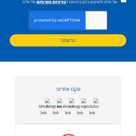
של אלמ ולשימוש בהם בהתאם ל
מדיניות הפרטיות
של אלמ.
הרשמה
עקבו אחרינו: