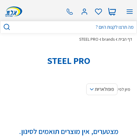
דף הבית
brands
STEEL PRO
STEEL PRO
פופולאריות
מיון לפי:
מצטערים, אין מוצרים תואמים לסינון.