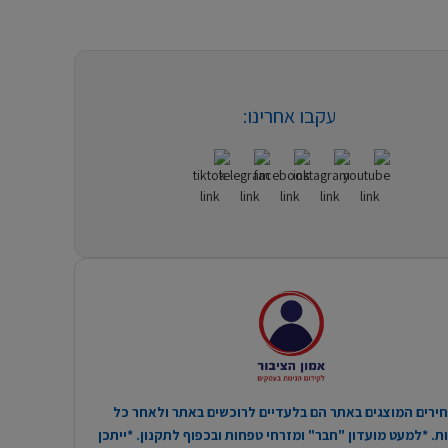
עקבו אחרינו:
ירים המוצגים באתר הם בלעדיים לרוכשים באתר ולאחר כל
. *למעט מועדון "חבר" ומזרחי טפחות ובכפוף לתקנון. *ייתכן