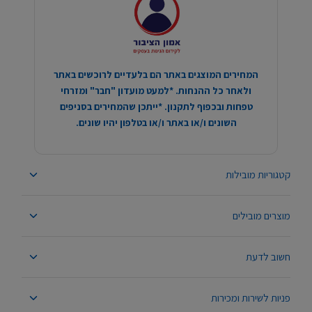
המחירים המוצגים באתר הם בלעדיים לרוכשים באתר
ולאחר כל ההנחות. *למעט מועדון "חבר" ומזרחי
טפחות ובכפוף לתקנון. *ייתכן שהמחירים בסניפים
השונים ו/או באתר ו/או בטלפון יהיו שונים.
קטגוריות מובילות
מוצרים מובילים
חשוב לדעת
פניות לשירות ומכירות