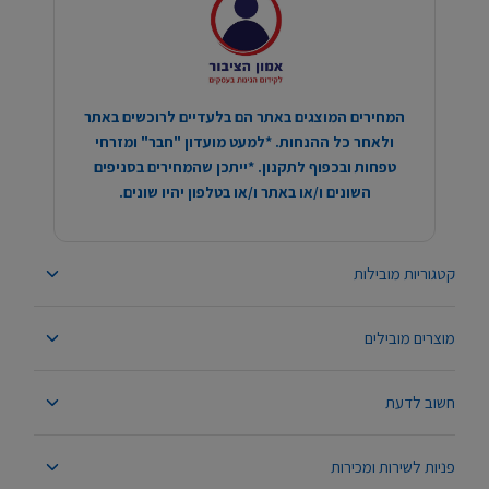
המחירים המוצגים באתר הם בלעדיים לרוכשים באתר
ולאחר כל ההנחות. *למעט מועדון "חבר" ומזרחי
טפחות ובכפוף לתקנון. *ייתכן שהמחירים בסניפים
השונים ו/או באתר ו/או בטלפון יהיו שונים.
קטגוריות מובילות
מוצרים מובילים
חשוב לדעת
פניות לשירות ומכירות