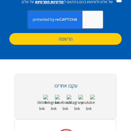
של אלמ ולשימוש בהם בהתאם ל
מדיניות הפרטיות
של אלמ.
הרשמה
עקבו אחרינו: