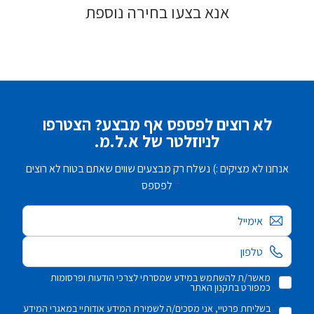
אנא בצעו בחירה נוספת
לא רוצים לפספס אף מבצע? הצטרפו
לניוזלטר של א.ל.מ.
אנחנו לא מציקים :) נשלח רק מבצעים שווים שאתם בטוח לא רוצים
לפספס
אימייל
מאשר/ת להשתמש במידע שמסרתי לצרכי הודעות ופרסומות
כמפורט בתקנון האתר
בשליחת פרטיי, אני מסכים/ה לשמירת המידע אודותיי במאגרי המידע