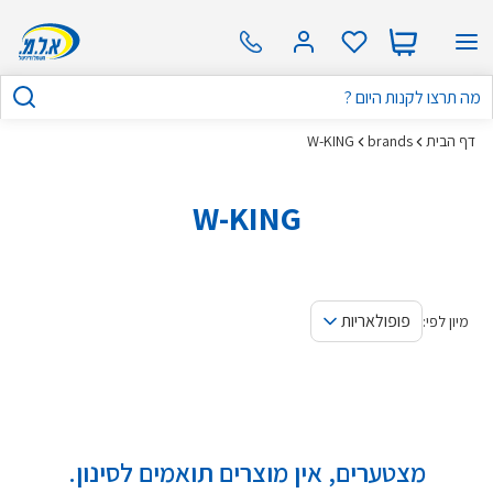
דף הבית
brands
W-KING
W-KING
פופולאריות
מיון לפי:
מצטערים, אין מוצרים תואמים לסינון.