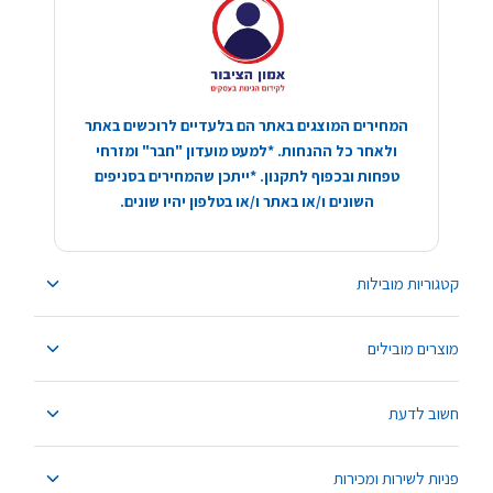
המחירים המוצגים באתר הם בלעדיים לרוכשים באתר
ולאחר כל ההנחות. *למעט מועדון "חבר" ומזרחי
טפחות ובכפוף לתקנון. *ייתכן שהמחירים בסניפים
השונים ו/או באתר ו/או בטלפון יהיו שונים.
קטגוריות מובילות
מוצרים מובילים
חשוב לדעת
פניות לשירות ומכירות