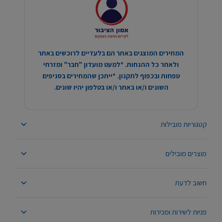
המחירים המוצגים באתר הם בלעדיים לרוכשים באתר
ולאחר כל ההנחות. *למעט מועדון "חבר" ומזרחי
טפחות ובכפוף לתקנון. *ייתכן שהמחירים בסניפים
השונים ו/או באתר ו/או בטלפון יהיו שונים.
קטגוריות מובילות
מוצרים מובילים
חשוב לדעת
פניות לשירות ומכירות