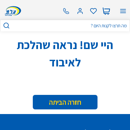
היי שם! נראה שהלכת
לאיבוד
חזרה הביתה