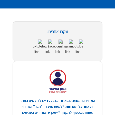
עקבו אחרינו:
המחירים המוצגים באתר הם בלעדיים לרוכשים באתר
ולאחר כל ההנחות. *למעט מועדון "חבר" ומזרחי
טפחות ובכפוף לתקנון. *ייתכן שהמחירים בסניפים