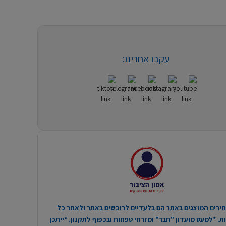
עקבו אחרינו:
ירים המוצגים באתר הם בלעדיים לרוכשים באתר ולאחר כל
. *למעט מועדון "חבר" ומזרחי טפחות ובכפוף לתקנון. *ייתכן