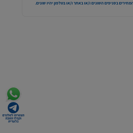
חירים בסניפים השונים ו/או באתר ו/או בטלפון יהיו שונים.