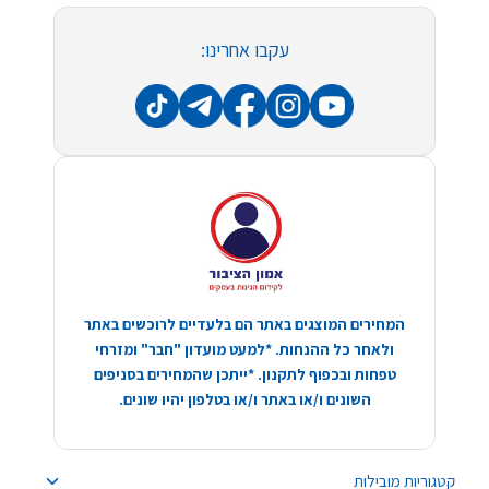
עקבו אחרינו:
המחירים המוצגים באתר הם בלעדיים לרוכשים באתר
ולאחר כל ההנחות. *למעט מועדון "חבר" ומזרחי
טפחות ובכפוף לתקנון. *ייתכן שהמחירים בסניפים
השונים ו/או באתר ו/או בטלפון יהיו שונים.
קטגוריות מובילות